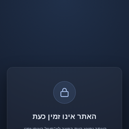
האתר אינו זמין כעת