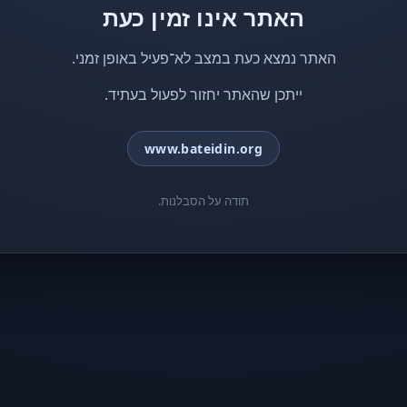
האתר אינו זמין כעת
האתר נמצא כעת במצב לא־פעיל באופן זמני.
ייתכן שהאתר יחזור לפעול בעתיד.
www.bateidin.org
תודה על הסבלנות.