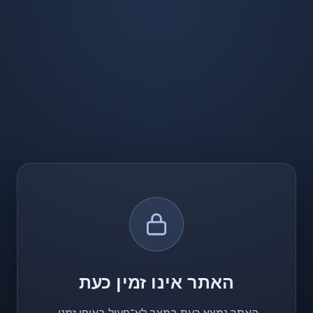
האתר אינו זמין כעת