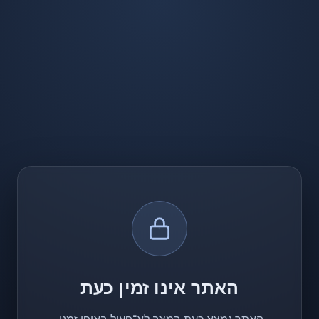
האתר אינו זמין כעת