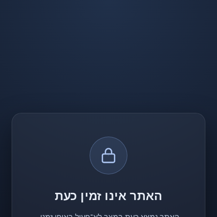
האתר אינו זמין כעת